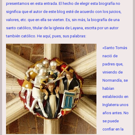
presentamos en esta entrada. El hecho de elegir esta biografía no
significa que el autor de este blog esté de acuerdo con los juicios,
valores, etc. que en ella se vierten. Es, sin más, la biografía de una
santo católico, titular de la iglesia de Layana, escrita por un autor
también católico. He aquí, pues, sus palabras:
«Santo Tomás
nació de
padres que,
viniendo de
Normandía, se
habían
establecido en
Inglaterra unos
años antes. No
se puede
confiar en la