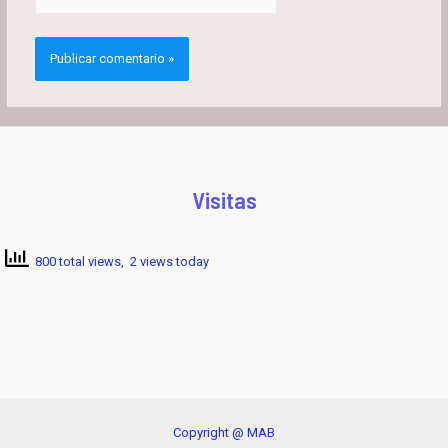
Visitas
800 total views, 2 views today
Copyright @ MAB