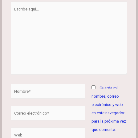
Escribe
aquí...
Nombre*
Guarda mi
nombre, correo
electrónico y web
Correo
en este navegador
electrónico*
para la próxima vez
que comente.
Web